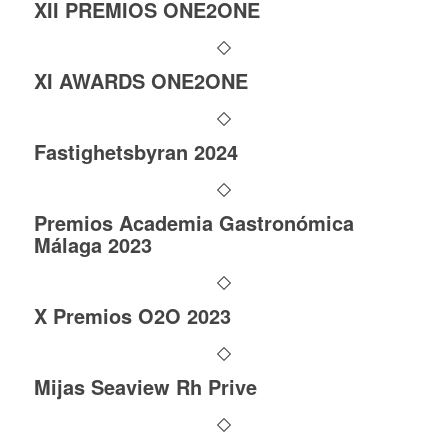
XII PREMIOS ONE2ONE
XI AWARDS ONE2ONE
Fastighetsbyran 2024
Premios Academia Gastronómica
Málaga 2023
X Premios O2O 2023
Mijas Seaview Rh Prive