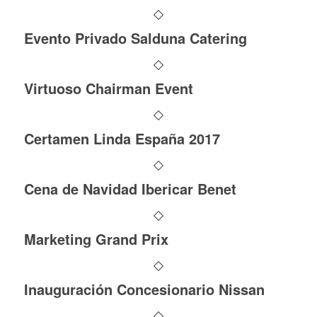
Evento Privado Salduna Catering
Virtuoso Chairman Event
Certamen Linda España 2017
Cena de Navidad Ibericar Benet
Marketing Grand Prix
Inauguración Concesionario Nissan