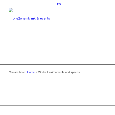
ES
You are here:
Home
/
Works Environments and spaces