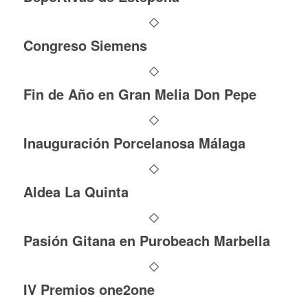
Congreso Siemens
Fin de Año en Gran Melia Don Pepe
Inauguración Porcelanosa Málaga
Aldea La Quinta
Pasión Gitana en Purobeach Marbella
IV Premios one2one