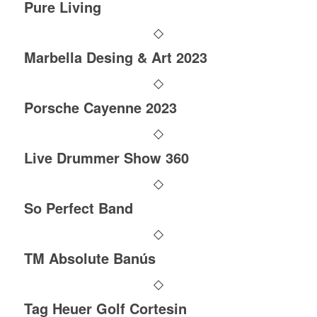
Pure Living
Marbella Desing & Art 2023
Porsche Cayenne 2023
Live Drummer Show 360
So Perfect Band
TM Absolute Banús
Tag Heuer Golf Cortesin