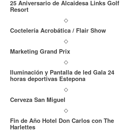
25 Aniversario de Alcaidesa Links Golf
Resort
Coctelería Acrobática / Flair Show
Marketing Grand Prix
Iluminación y Pantalla de led Gala 24
horas deportivas Estepona
Cerveza San Miguel
Fin de Año Hotel Don Carlos con The
Harlettes