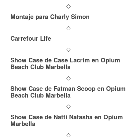
Montaje para Charly Simon
Carrefour Life
Show Case de Case Lacrim en Opium
Beach Club Marbella
Show Case de Fatman Scoop en Opium
Beach Club Marbella
Show Case de Natti Natasha en Opium
Marbella