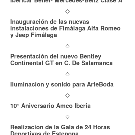
Inauguración de las nuevas
instalaciones de Fimálaga Alfa Romeo
y Jeep Fimálaga
Presentación del nuevo Bentley
Continental GT en C. De Salamanca
Iluminacion y sonido para ArteBoda
10° Aniversario Amco Iberia
Realizacion de la Gala de 24 Horas
Deportivas de Estepona