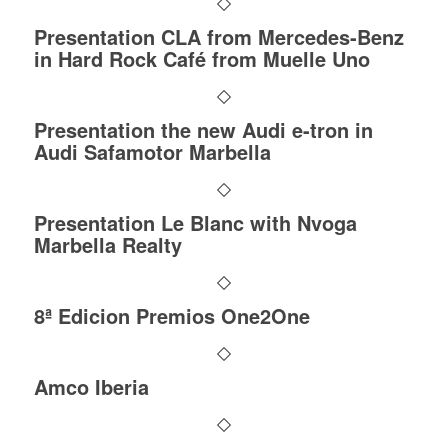
Presentation CLA from Mercedes-Benz
in Hard Rock Café from Muelle Uno
Presentation the new Audi e-tron in
Audi Safamotor Marbella
Presentation Le Blanc with Nvoga
Marbella Realty
8ª Edicion Premios One2One
Amco Iberia