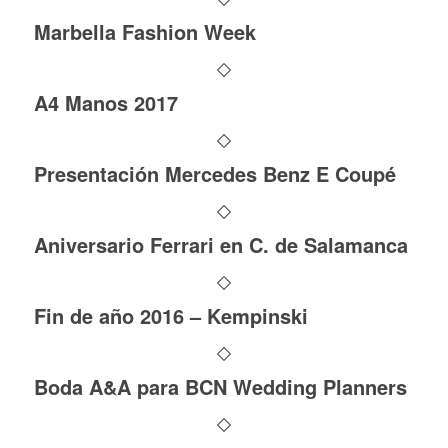
Marbella Fashion Week
A4 Manos 2017
Presentación Mercedes Benz E Coupé
Aniversario Ferrari en C. de Salamanca
Fin de año 2016 – Kempinski
Boda A&A para BCN Wedding Planners