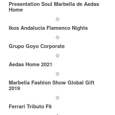
Presentation Soul Marbella de Aedas
Home
Ikos Andalucia Flamenco Nights
Grupo Goyo Corporate
Aedas Home 2021
Marbella Fashion Show Global Gift
2019
Ferrari Tributo F8