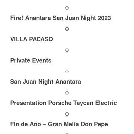
Fire! Anantara San Juan Night 2023
VILLA PACASO
Private Events
San Juan Night Anantara
Presentation Porsche Taycan Electric
Fin de Año – Gran Melia Don Pepe