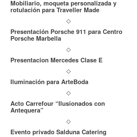
Mobiliario, moqueta personalizada y
rotulación para Traveller Made
Presentación Porsche 911 para Centro
Porsche Marbella
Presentacion Mercedes Clase E
Iluminación para ArteBoda
Acto Carrefour “Ilusionados con
Antequera”
Evento privado Salduna Catering