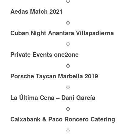
Aedas Match 2021
Cuban Night Anantara Villapadierna
Private Events one2one
Porsche Taycan Marbella 2019
La Última Cena – Dani García
Caixabank & Paco Roncero Catering