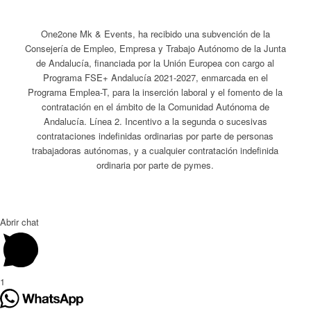
One2one Mk & Events, ha recibido una subvención de la
Consejería de Empleo, Empresa y Trabajo Autónomo de la Junta
de Andalucía, financiada por la Unión Europea con cargo al
Programa FSE+ Andalucía 2021-2027, enmarcada en el
Programa Emplea-T, para la inserción laboral y el fomento de la
contratación en el ámbito de la Comunidad Autónoma de
Andalucía. Línea 2. Incentivo a la segunda o sucesivas
contrataciones indefinidas ordinarias por parte de personas
trabajadoras autónomas, y a cualquier contratación indefinida
ordinaria por parte de pymes.
Abrir chat
1