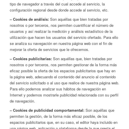
tipo de navegador a través del cual accede al servicio, la
configuración regional desde donde accede al servicio, etc.
– Cookies de análisis:
Son aquéllas que bien tratadas por
nosotros o por terceros, nos permiten cuantificar el número de
usuarios y así realizar la medición y análisis estadístico de la
utilización que hacen los usuarios del servicio ofertado. Para ello
se analiza su navegación en nuestra página web con el fin de
mejorar la oferta de servicios que le ofrecemos.
– Cookies publicitarias:
Son aquéllas que, bien tratadas por
nosotros o por terceros, nos permiten gestionar de la forma más
eficaz posible la oferta de los espacios publicitarios que hay en
la página web, adecuando el contenido del anuncio al contenido
del servicio solicitado o al uso que realice de nuestra página web.
Para ello podemos analizar sus hábitos de navegación en
Internet y podemos mostrarle publicidad relacionada con su perfil
de navegación.
– Cookies de publicidad comportamental:
Son aquéllas que
permiten la gestión, de la forma más eficaz posible, de los
espacios publicitarios que, en su caso, el editor haya incluido en
una página web, aplicación o plataforma desde la que presta el