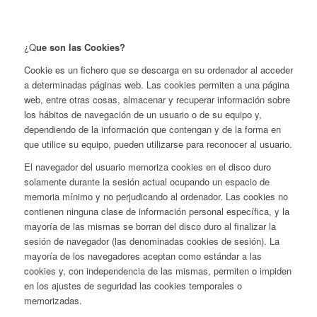
¿Q
ue son las Cookies?
Cookie es un fichero que se descarga en su ordenador al acceder
a determinadas páginas web. Las cookies permiten a una página
web, entre otras cosas, almacenar y recuperar información sobre
los hábitos de navegación de un usuario o de su equipo y,
dependiendo de la información que contengan y de la forma en
que utilice su equipo, pueden utilizarse para reconocer al usuario.
El navegador del usuario memoriza cookies en el disco duro
solamente durante la sesión actual ocupando un espacio de
memoria mínimo y no perjudicando al ordenador. Las cookies no
contienen ninguna clase de información personal específica, y la
mayoría de las mismas se borran del disco duro al finalizar la
sesión de navegador (las denominadas cookies de sesión). La
mayoría de los navegadores aceptan como estándar a las
cookies y, con independencia de las mismas, permiten o impiden
en los ajustes de seguridad las cookies temporales o
memorizadas.