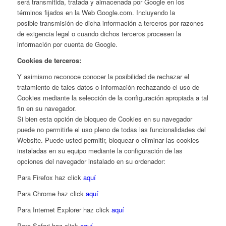
será transmitida, tratada y almacenada por Google en los
términos fijados en la Web Google.com. Incluyendo la
posible transmisión de dicha información a terceros por razones
de exigencia legal o cuando dichos terceros procesen la
información por cuenta de Google.
Cookies de terceros:
Y asimismo reconoce conocer la posibilidad de rechazar el
tratamiento de tales datos o información rechazando el uso de
Cookies mediante la selección de la configuración apropiada a tal
fin en su navegador.
Si bien esta opción de bloqueo de Cookies en su navegador
puede no permitirle el uso pleno de todas las funcionalidades del
Website. Puede usted permitir, bloquear o eliminar las cookies
instaladas en su equipo mediante la configuración de las
opciones del navegador instalado en su ordenador:
Para Firefox haz click
aquí
Para Chrome haz click
aquí
Para Internet Explorer haz click
aquí
Para Safari haz click
aquí