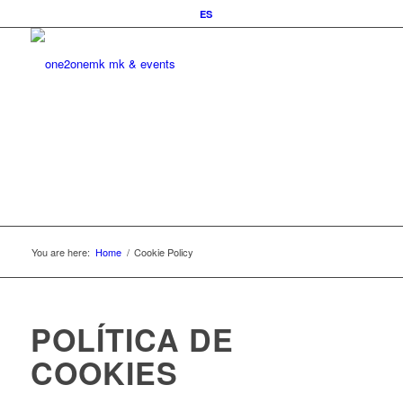
ES
You are here:
Home
/
Cookie Policy
POLÍTICA DE
COOKIES