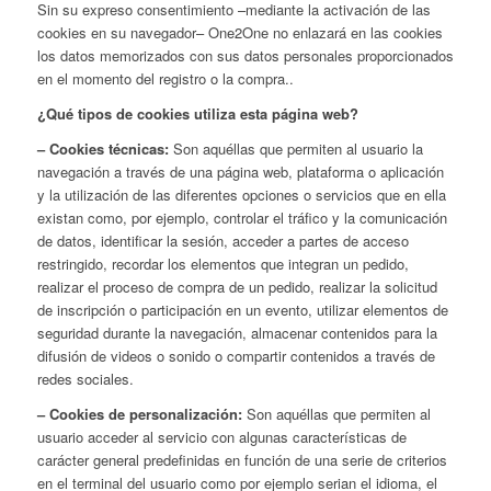
Sin su expreso consentimiento –mediante la activación de las
cookies en su navegador– One2One no enlazará en las cookies
los datos memorizados con sus datos personales proporcionados
en el momento del registro o la compra..
¿Qué tipos de cookies utiliza esta página web?
– Cookies técnicas:
Son aquéllas que permiten al usuario la
navegación a través de una página web, plataforma o aplicación
y la utilización de las diferentes opciones o servicios que en ella
existan como, por ejemplo, controlar el tráfico y la comunicación
de datos, identificar la sesión, acceder a partes de acceso
restringido, recordar los elementos que integran un pedido,
realizar el proceso de compra de un pedido, realizar la solicitud
de inscripción o participación en un evento, utilizar elementos de
seguridad durante la navegación, almacenar contenidos para la
difusión de videos o sonido o compartir contenidos a través de
redes sociales.
– Cookies de personalización:
Son aquéllas que permiten al
usuario acceder al servicio con algunas características de
carácter general predefinidas en función de una serie de criterios
en el terminal del usuario como por ejemplo serian el idioma, el