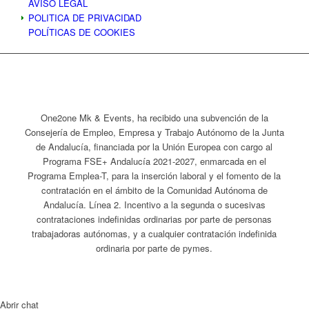
AVISO LEGAL
POLITICA DE PRIVACIDAD
POLÍTICAS DE COOKIES
One2one Mk & Events, ha recibido una subvención de la
Consejería de Empleo, Empresa y Trabajo Autónomo de la Junta
de Andalucía, financiada por la Unión Europea con cargo al
Programa FSE+ Andalucía 2021-2027, enmarcada en el
Programa Emplea-T, para la inserción laboral y el fomento de la
contratación en el ámbito de la Comunidad Autónoma de
Andalucía. Línea 2. Incentivo a la segunda o sucesivas
contrataciones indefinidas ordinarias por parte de personas
trabajadoras autónomas, y a cualquier contratación indefinida
ordinaria por parte de pymes.
Abrir chat