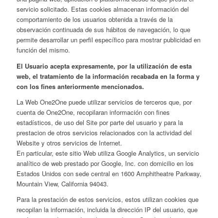
servicio solicitado. Estas cookies almacenan información del
comportamiento de los usuarios obtenida a través de la
observación continuada de sus hábitos de navegación, lo que
permite desarrollar un perfil específico para mostrar publicidad en
función del mismo.
El Usuario acepta expresamente, por la utilización de esta
web, el tratamiento de la información recabada en la forma y
con los fines anteriormente mencionados.
La Web One2One puede utilizar servicios de terceros que, por
cuenta de One2One, recopilaran información con fines
estadísticos, de uso del Site por parte del usuario y para la
prestacion de otros servicios relacionados con la actividad del
Website y otros servicios de Internet.
En particular, este sitio Web utiliza Google Analytics, un servicio
analítico de web prestado por Google, Inc. con domicilio en los
Estados Unidos con sede central en 1600 Amphitheatre Parkway,
Mountain View, California 94043.
Para la prestación de estos servicios, estos utilizan cookies que
recopilan la información, incluida la dirección IP del usuario, que