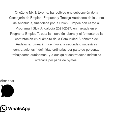
One2one Mk & Events, ha recibido una subvención de la
Consejería de Empleo, Empresa y Trabajo Autónomo de la Junta
de Andalucía, financiada por la Unión Europea con cargo al
Programa FSE+ Andalucía 2021-2027, enmarcada en el
Programa Emplea-T, para la inserción laboral y el fomento de la
contratación en el ámbito de la Comunidad Autónoma de
Andalucía. Línea 2. Incentivo a la segunda o sucesivas
contrataciones indefinidas ordinarias por parte de personas
trabajadoras autónomas, y a cualquier contratación indefinida
ordinaria por parte de pymes.
Abrir chat
1