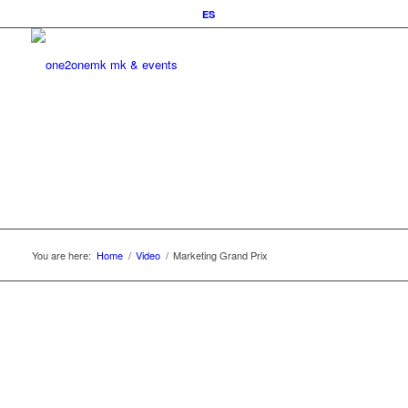
ES
You are here:
Home
/
Video
/
Marketing Grand Prix