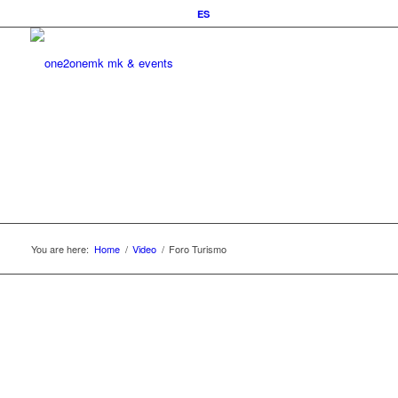
ES
You are here:
Home
/
Video
/
Foro Turismo