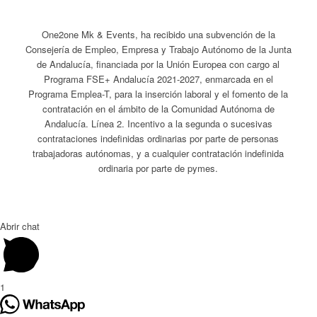
One2one Mk & Events, ha recibido una subvención de la
Consejería de Empleo, Empresa y Trabajo Autónomo de la Junta
de Andalucía, financiada por la Unión Europea con cargo al
Programa FSE+ Andalucía 2021-2027, enmarcada en el
Programa Emplea-T, para la inserción laboral y el fomento de la
contratación en el ámbito de la Comunidad Autónoma de
Andalucía. Línea 2. Incentivo a la segunda o sucesivas
contrataciones indefinidas ordinarias por parte de personas
trabajadoras autónomas, y a cualquier contratación indefinida
ordinaria por parte de pymes.
Abrir chat
1