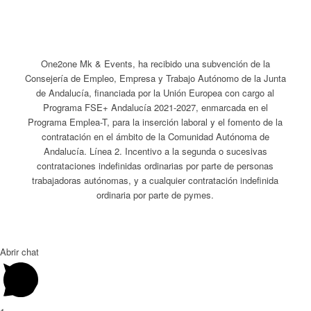
One2one Mk & Events, ha recibido una subvención de la
Consejería de Empleo, Empresa y Trabajo Autónomo de la Junta
de Andalucía, financiada por la Unión Europea con cargo al
Programa FSE+ Andalucía 2021-2027, enmarcada en el
Programa Emplea-T, para la inserción laboral y el fomento de la
contratación en el ámbito de la Comunidad Autónoma de
Andalucía. Línea 2. Incentivo a la segunda o sucesivas
contrataciones indefinidas ordinarias por parte de personas
trabajadoras autónomas, y a cualquier contratación indefinida
ordinaria por parte de pymes.
Abrir chat