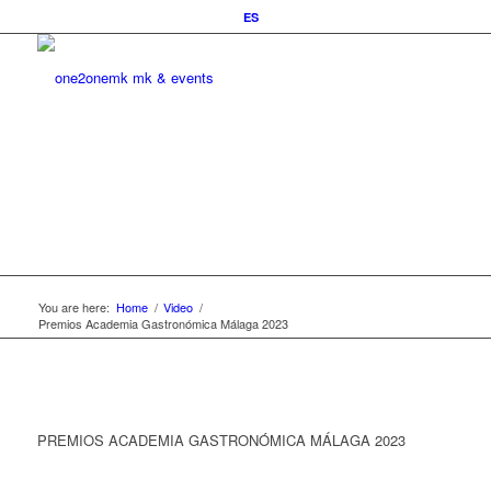
ES
You are here:
Home
/
Video
/
Premios Academia Gastronómica Málaga 2023
PREMIOS ACADEMIA GASTRONÓMICA MÁLAGA 2023