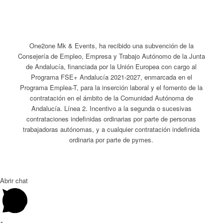
One2one Mk & Events, ha recibido una subvención de la
Consejería de Empleo, Empresa y Trabajo Autónomo de la Junta
de Andalucía, financiada por la Unión Europea con cargo al
Programa FSE+ Andalucía 2021-2027, enmarcada en el
Programa Emplea-T, para la inserción laboral y el fomento de la
contratación en el ámbito de la Comunidad Autónoma de
Andalucía. Línea 2. Incentivo a la segunda o sucesivas
contrataciones indefinidas ordinarias por parte de personas
trabajadoras autónomas, y a cualquier contratación indefinida
ordinaria por parte de pymes.
Abrir chat