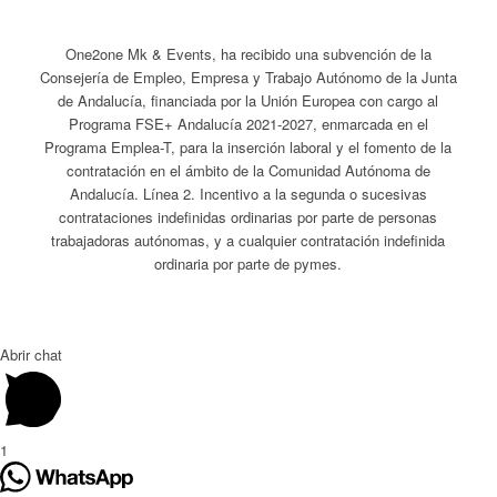
One2one Mk & Events, ha recibido una subvención de la
Consejería de Empleo, Empresa y Trabajo Autónomo de la Junta
de Andalucía, financiada por la Unión Europea con cargo al
Programa FSE+ Andalucía 2021-2027, enmarcada en el
Programa Emplea-T, para la inserción laboral y el fomento de la
contratación en el ámbito de la Comunidad Autónoma de
Andalucía. Línea 2. Incentivo a la segunda o sucesivas
contrataciones indefinidas ordinarias por parte de personas
trabajadoras autónomas, y a cualquier contratación indefinida
ordinaria por parte de pymes.
Abrir chat
1