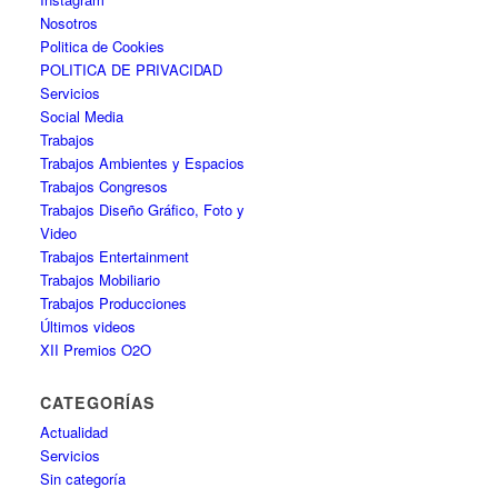
Nosotros
Politica de Cookies
POLITICA DE PRIVACIDAD
Servicios
Social Media
Trabajos
Trabajos Ambientes y Espacios
Trabajos Congresos
Trabajos Diseño Gráfico, Foto y
Video
Trabajos Entertainment
Trabajos Mobiliario
Trabajos Producciones
Últimos videos
XII Premios O2O
CATEGORÍAS
Actualidad
Servicios
Sin categoría