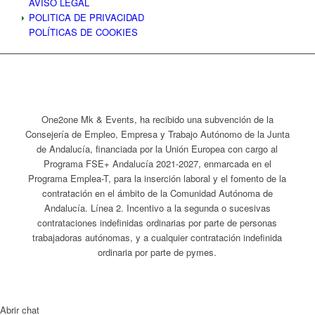
AVISO LEGAL
POLITICA DE PRIVACIDAD
POLÍTICAS DE COOKIES
One2one Mk & Events, ha recibido una subvención de la
Consejería de Empleo, Empresa y Trabajo Autónomo de la Junta
de Andalucía, financiada por la Unión Europea con cargo al
Programa FSE+ Andalucía 2021-2027, enmarcada en el
Programa Emplea-T, para la inserción laboral y el fomento de la
contratación en el ámbito de la Comunidad Autónoma de
Andalucía. Línea 2. Incentivo a la segunda o sucesivas
contrataciones indefinidas ordinarias por parte de personas
trabajadoras autónomas, y a cualquier contratación indefinida
ordinaria por parte de pymes.
Abrir chat