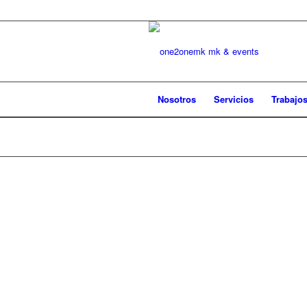
Nosotros
Servicios
Trabajo