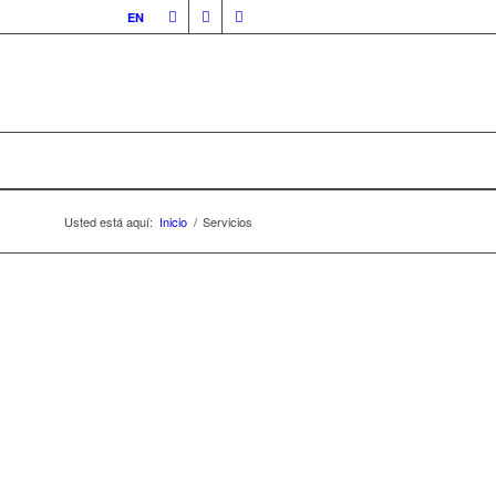
EN
Usted está aquí:
Inicio
/
Servicios