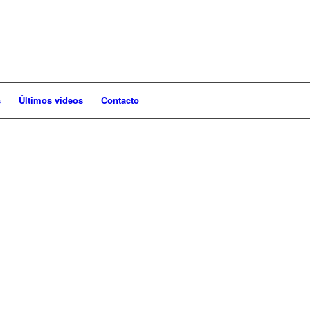
s
Últimos videos
Contacto