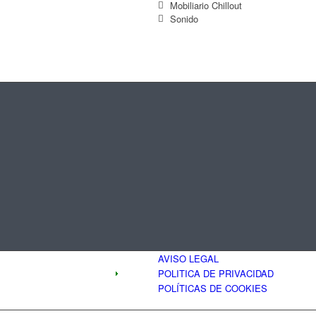
Mobiliario Chillout
Sonido
AVISO LEGAL
POLITICA DE PRIVACIDAD
POLÍTICAS DE COOKIES