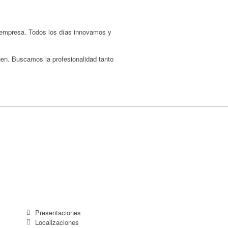
 empresa. Todos los días innovamos y
gen. Buscamos la profesionalidad tanto
Presentaciones
Localizaciones