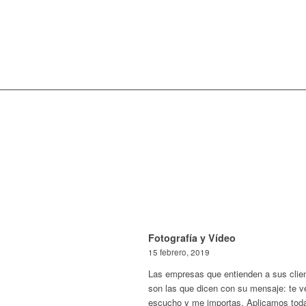
Fotografía y Vídeo
15 febrero, 2019
Las empresas que entienden a sus clie
son las que dicen con su mensaje: te v
escucho y me importas. Aplicamos toda