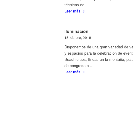
técnicas de...
Leer más
Iluminación
15 febrero, 2019
Disponemos de una gran variedad de v
y espacios para la celebración de event
Beach clubs, fincas en la montaña, pal
de congreso o ...
Leer más