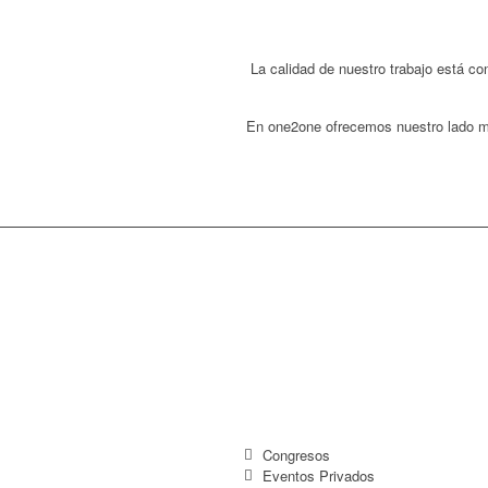
La calidad de nuestro trabajo está 
En one2one ofrecemos nuestro lado más
Congresos
Eventos Privados