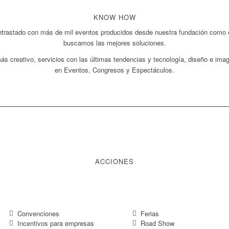
KNOW HOW
contrastado con más de mil eventos producidos desde nuestra fundación como
buscamos las mejores soluciones.
 creativo, servicios con las últimas tendencias y tecnología, diseño e ima
en Eventos, Congresos y Espectáculos.
ACCIONES
Convenciones
Ferias
Incentivos para empresas
Road Show