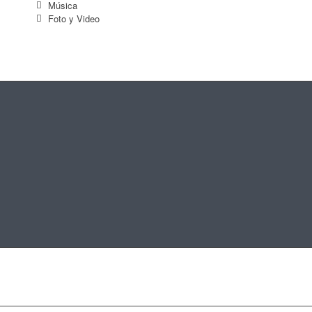
Música
Foto y Video