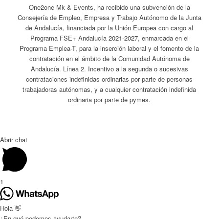
One2one Mk & Events, ha recibido una subvención de la
Consejería de Empleo, Empresa y Trabajo Autónomo de la Junta
de Andalucía, financiada por la Unión Europea con cargo al
Programa FSE+ Andalucía 2021-2027, enmarcada en el
Programa Emplea-T, para la inserción laboral y el fomento de la
contratación en el ámbito de la Comunidad Autónoma de
Andalucía. Línea 2. Incentivo a la segunda o sucesivas
contrataciones indefinidas ordinarias por parte de personas
trabajadoras autónomas, y a cualquier contratación indefinida
ordinaria por parte de pymes.
Abrir chat
1
Hola 👋
¿En qué podemos ayudarte?