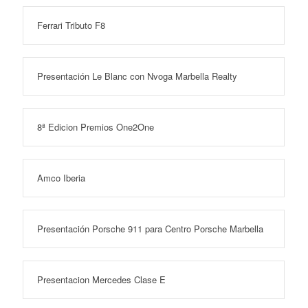
Ferrari Tributo F8
Presentación Le Blanc con Nvoga Marbella Realty
8ª Edicion Premios One2One
Amco Iberia
Presentación Porsche 911 para Centro Porsche Marbella
Presentacion Mercedes Clase E