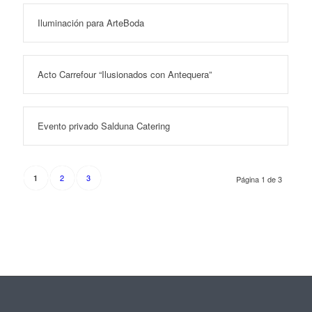
Iluminación para ArteBoda
Acto Carrefour “Ilusionados con Antequera”
Evento privado Salduna Catering
2
3
1
Página 1 de 3