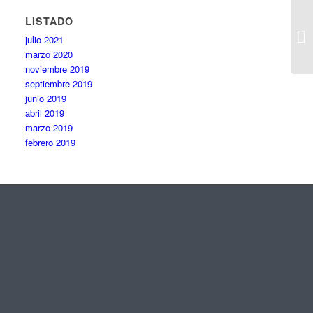
LISTADO
julio 2021
marzo 2020
noviembre 2019
septiembre 2019
junio 2019
abril 2019
marzo 2019
febrero 2019