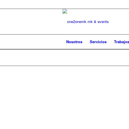
Nosotros
Servicios
Trabajo