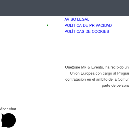
AVISO LEGAL
POLITICA DE PRIVACIDAD
POLÍTICAS DE COOKIES
One2one Mk & Events, ha recibido una
Unión Europea con cargo al Progra
contratación en el ámbito de la Comun
parte de persona
Abrir chat