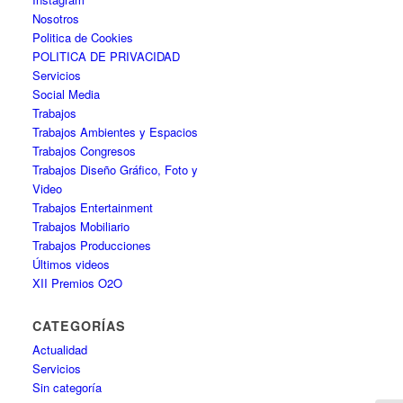
Nosotros
Politica de Cookies
POLITICA DE PRIVACIDAD
Servicios
Social Media
Trabajos
Trabajos Ambientes y Espacios
Trabajos Congresos
Trabajos Diseño Gráfico, Foto y
Video
Trabajos Entertainment
Trabajos Mobiliario
Trabajos Producciones
Últimos videos
XII Premios O2O
CATEGORÍAS
Actualidad
Servicios
Sin categoría