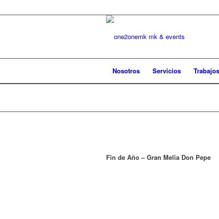
Nosotros
Servicios
Trabajo
Fin de Año – Gran Melia Don Pepe