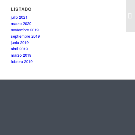
LISTADO
julio 2021
marzo 2020
noviembre 2019
septiembre 2019
junio 2019
abril 2019
marzo 2019
febrero 2019