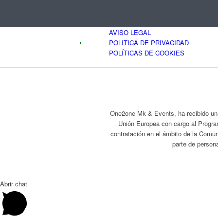
AVISO LEGAL
POLITICA DE PRIVACIDAD
POLÍTICAS DE COOKIES
One2one Mk & Events, ha recibido una
Unión Europea con cargo al Progra
contratación en el ámbito de la Comun
parte de persona
Abrir chat