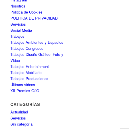
Nosotros
Politica de Cookies
POLITICA DE PRIVACIDAD
Servicios
Social Media
Trabajos
Trabajos Ambientes y Espacios
Trabajos Congresos
Trabajos Diseño Gráfico, Foto y
Video
Trabajos Entertainment
Trabajos Mobiliario
Trabajos Producciones
Últimos videos
XII Premios O2O
CATEGORÍAS
Actualidad
Servicios
Sin categoría