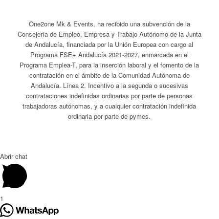
One2one Mk & Events, ha recibido una subvención de la
Consejería de Empleo, Empresa y Trabajo Autónomo de la Junta
de Andalucía, financiada por la Unión Europea con cargo al
Programa FSE+ Andalucía 2021-2027, enmarcada en el
Programa Emplea-T, para la inserción laboral y el fomento de la
contratación en el ámbito de la Comunidad Autónoma de
Andalucía. Línea 2. Incentivo a la segunda o sucesivas
contrataciones indefinidas ordinarias por parte de personas
trabajadoras autónomas, y a cualquier contratación indefinida
ordinaria por parte de pymes.
Abrir chat
1