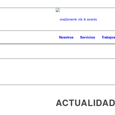
Nosotros
Servicios
Trabajo
ACTUALIDA