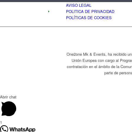
AVISO LEGAL
POLITICA DE PRIVACIDAD
POLÍTICAS DE COOKIES
One2one Mk & Events, ha recibido una
Unión Europea con cargo al Progra
contratación en el ámbito de la Comun
parte de persona
Abrir chat
1