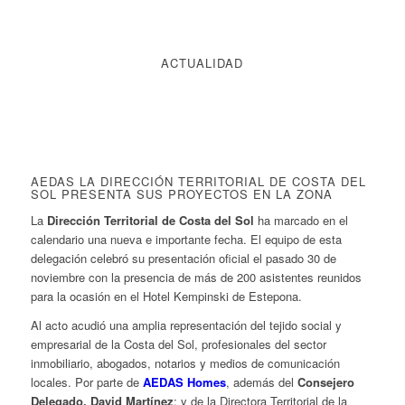
ACTUALIDAD
AEDAS LA DIRECCIÓN TERRITORIAL DE COSTA DEL
SOL PRESENTA SUS PROYECTOS EN LA ZONA
La
Dirección Territorial de Costa del Sol
ha marcado en el
calendario una nueva e importante fecha. El equipo de esta
delegación celebró su presentación oficial el pasado 30 de
noviembre con la presencia de más de 200 asistentes reunidos
para la ocasión en el Hotel Kempinski de Estepona.
Al acto acudió una amplia representación del tejido social y
empresarial de la Costa del Sol, profesionales del sector
inmobiliario, abogados, notarios y medios de comunicación
locales. Por parte de
AEDAS Homes
, además del
Consejero
Delegado, David Martínez
; y de la Directora Territorial de la