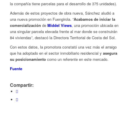
la compañía tiene parcelas para el desarrollo de 375 unidades).
Además de estos proyectos de obra nueva, Sánchez aludió a
una nueva promoción en Fuengirola. “
Acabamos de iniciar la
comercialización
de
Middel Views
, una promoción ubicada en
una singular parcela elevada frente al mar donde se construirán
84 viviendas”, destacó la Directora Territorial de Costa del Sol.
Con estos datos, la promotora constató una vez más el arraigo
que ha adoptado en el sector inmobiliario residencial y
asegura
su posicionamiento
como un referente en este mercado.
Fuente
Compartir: